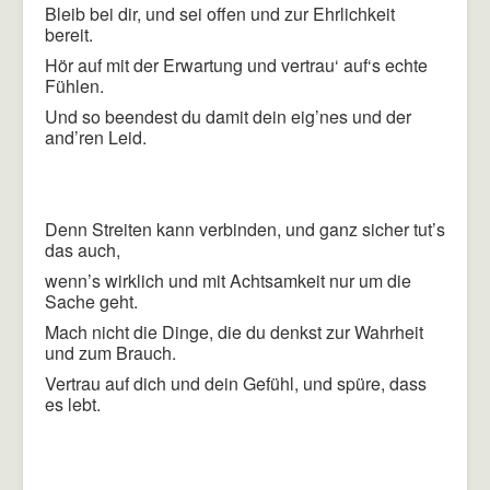
Bleib bei dir, und sei offen und zur Ehrlichkeit
bereit.
Hör auf mit der Erwartung und vertrau‘ auf‘s echte
Fühlen.
Und so beendest du damit dein eig’nes und der
and’ren Leid.
Denn Streiten kann verbinden, und ganz sicher tut’s
das auch,
wenn’s wirklich und mit Achtsamkeit nur um die
Sache geht.
Mach nicht die Dinge, die du denkst zur Wahrheit
und zum Brauch.
Vertrau auf dich und dein Gefühl, und spüre, dass
es lebt.