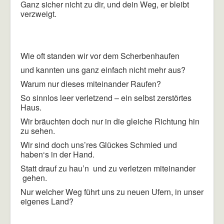
Ganz sicher nicht zu dir, und dein Weg, er bleibt
verzweigt.
Wie oft standen wir vor dem Scherbenhaufen
und kannten uns ganz einfach nicht mehr aus?
Warum nur dieses miteinander Raufen?
So sinnlos leer verletzend – ein selbst zerstörtes
Haus.
Wir bräuchten doch nur in die gleiche Richtung hin
zu sehen.
Wir sind doch uns’res Glückes Schmied und
haben‘s in der Hand.
Statt drauf zu hau’n und zu verletzen miteinander
gehen.
Nur welcher Weg führt uns zu neuen Ufern, in unser
eigenes Land?