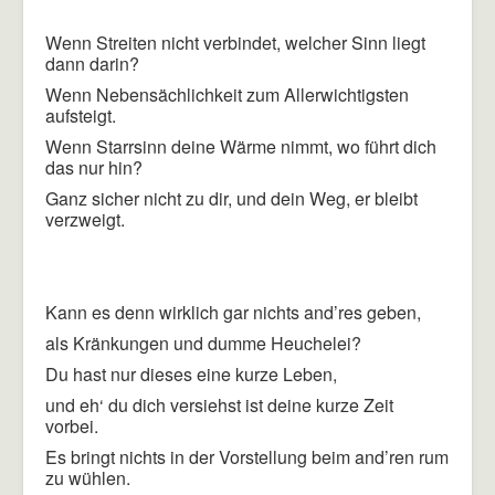
Wenn Streiten nicht verbindet, welcher Sinn liegt
dann darin?
Wenn Nebensächlichkeit zum Allerwichtigsten
aufsteigt.
Wenn Starrsinn deine Wärme nimmt, wo führt dich
das nur hin?
Ganz sicher nicht zu dir, und dein Weg, er bleibt
verzweigt.
Kann es denn wirklich gar nichts and’res geben,
als Kränkungen und dumme Heuchelei?
Du hast nur dieses eine kurze Leben,
und eh‘ du dich versiehst ist deine kurze Zeit
vorbei.
Es bringt nichts in der Vorstellung beim and’ren rum
zu wühlen.