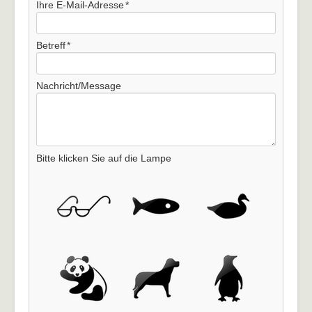
Ihre E-Mail-Adresse
Aktuelles
Verlinkungen
Betreff
Kontaktformular
Nachricht/Message
Impressum
Bitte klicken Sie auf die Lampe